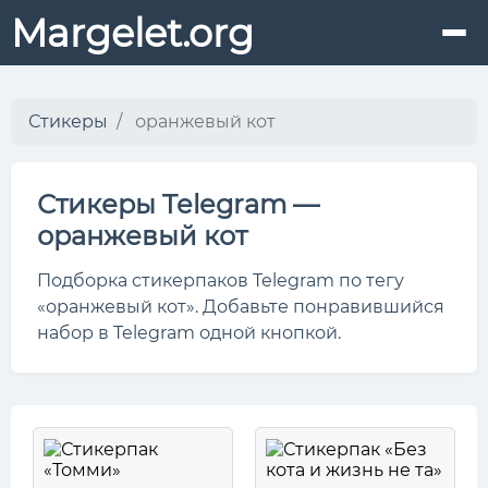
Margelet.org
Стикеры
оранжевый кот
Стикеры Telegram —
оранжевый кот
Подборка стикерпаков Telegram по тегу
«оранжевый кот». Добавьте понравившийся
набор в Telegram одной кнопкой.