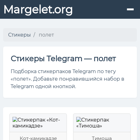
Margelet.org
Стикеры
полет
Стикеры Telegram — полет
Подборка стикерпаков Telegram по тегу
«полет». Добавьте понравившийся набор в
Telegram одной кнопкой.
Кот-камикадзе
Тимоша