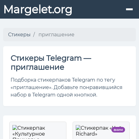
Margelet.org
Стикеры
приглашение
Стикеры Telegram —
приглашение
Подборка стикерпаков Telegram по тегу
«приглашение». Добавьте понравившийся
набор в Telegram одной кнопкой.
аним