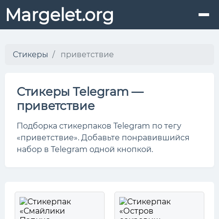
Margelet.org
Стикеры
приветствие
Стикеры Telegram —
приветствие
Подборка стикерпаков Telegram по тегу
«приветствие». Добавьте понравившийся
набор в Telegram одной кнопкой.