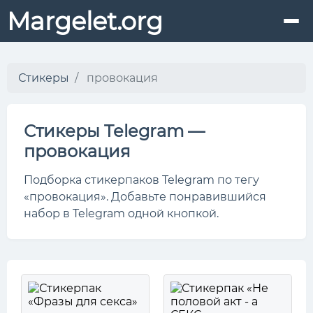
Margelet.org
Стикеры
провокация
Стикеры Telegram —
провокация
Подборка стикерпаков Telegram по тегу
«провокация». Добавьте понравившийся
набор в Telegram одной кнопкой.