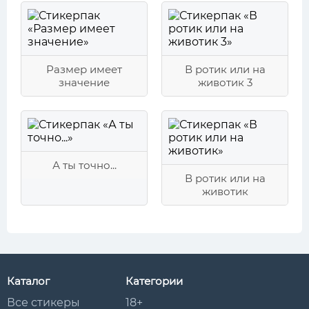
Размер имеет
В ротик или на
значение
животик 3
А ты точно...
В ротик или на
животик
Каталог
Категории
Все стикеры
18+