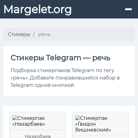
Margelet.org
Стикеры
речь
Стикеры Telegram — речь
Подборка стикерпаков Telegram по тегу
«речь». Добавьте понравившийся набор в
Telegram одной кнопкой.
Назарбаев