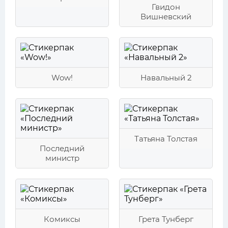
Гвидон
Вишневский
Wow!
Навальный 2
Татьяна Толстая
Последний
министр
Комиксы
Грета Тунберг