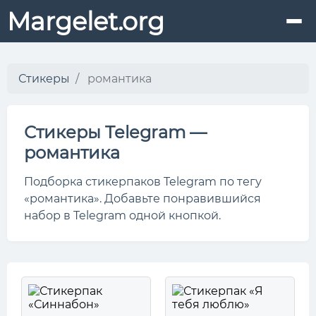
Margelet.org
Стикеры
романтика
Стикеры Telegram —
романтика
Подборка стикерпаков Telegram по тегу
«романтика». Добавьте понравившийся
набор в Telegram одной кнопкой.