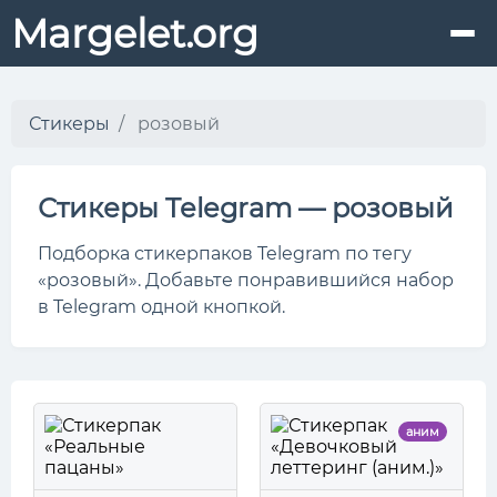
Margelet.org
Стикеры
розовый
Стикеры Telegram — розовый
Подборка стикерпаков Telegram по тегу
«розовый». Добавьте понравившийся набор
в Telegram одной кнопкой.
аним