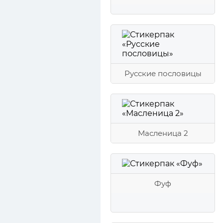
Русские пословицы
Масленица 2
Фуф