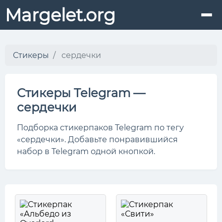
Margelet.org
Стикеры
сердечки
Стикеры Telegram —
сердечки
Подборка стикерпаков Telegram по тегу
«сердечки». Добавьте понравившийся
набор в Telegram одной кнопкой.