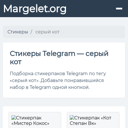
Margelet.org
Стикеры
серый кот
Стикеры Telegram — серый
кот
Подборка стикерпаков Telegram по тегу
«серый кот». Добавьте понравившийся
набор в Telegram одной кнопкой.