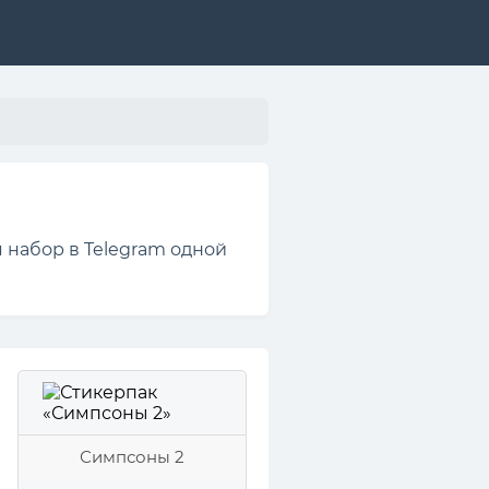
 набор в Telegram одной
Симпсоны 2