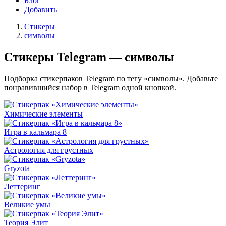
Блог
Добавить
Стикеры
символы
Стикеры Telegram — символы
Подборка стикерпаков Telegram по тегу «символы». Добавьте
понравившийся набор в Telegram одной кнопкой.
Химические элементы
Игра в кальмара 8
Астрология для грустных
Gryzota
Леттеринг
Великие умы
Теория Элит