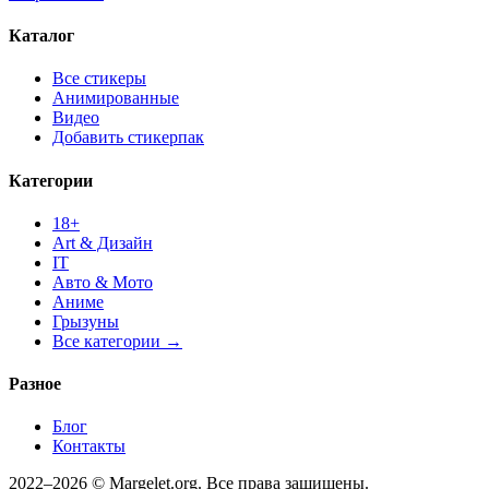
Каталог
Все стикеры
Анимированные
Видео
Добавить стикерпак
Категории
18+
Art & Дизайн
IT
Авто & Мото
Аниме
Грызуны
Все категории →
Разное
Блог
Контакты
2022–2026 © Margelet.org. Все права защищены.