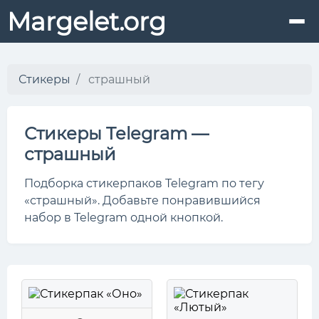
Margelet.org
Стикеры
страшный
Стикеры Telegram —
страшный
Подборка стикерпаков Telegram по тегу
«страшный». Добавьте понравившийся
набор в Telegram одной кнопкой.