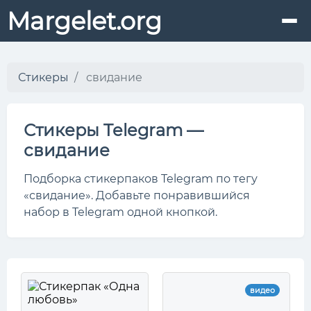
Margelet.org
Стикеры
свидание
Стикеры Telegram —
свидание
Подборка стикерпаков Telegram по тегу
«свидание». Добавьте понравившийся
набор в Telegram одной кнопкой.
видео