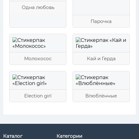
Одна любовь
Парочка
Молокосос
Кай и Герда
Election girl
Влюблённые
Каталог
Категории