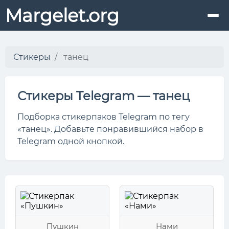
Margelet.org
Стикеры
танец
Стикеры Telegram — танец
Подборка стикерпаков Telegram по тегу
«танец». Добавьте понравившийся набор в
Telegram одной кнопкой.
Пушкин
Нами