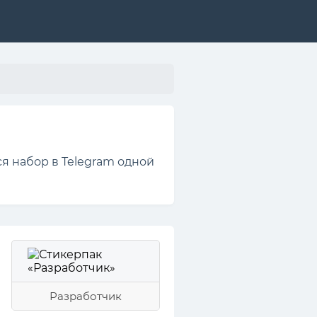
я набор в Telegram одной
Разработчик