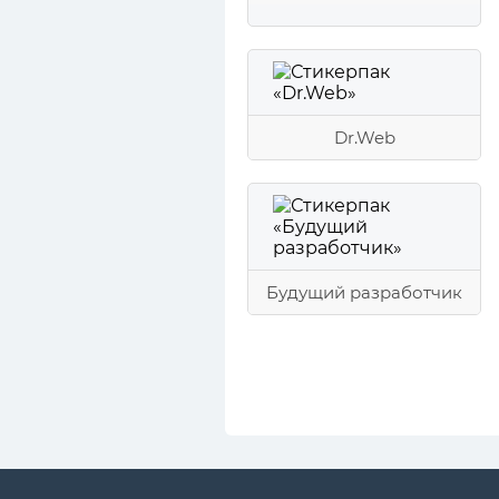
Dr.Web
Будущий разработчик