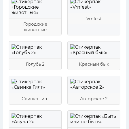
Vrnfest
Городские
животные
Голубь 2
Красный бык
Свинка Гилт
Авторское 2