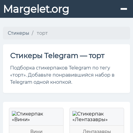
Margelet.org
Стикеры
торт
Стикеры Telegram — торт
Подборка стикерпаков Telegram по тегу
«торт». Добавьте понравившийся набор в
Telegram одной кнопкой.
Вини
Лентазавры