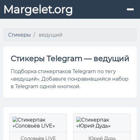
Margelet.org
Стикеры
ведущий
Стикеры Telegram — ведущий
Подборка стикерпаков Telegram по тегу
«ведущий». Добавьте понравившийся набор
в Telegram одной кнопкой.
Соловьёв LIVE
Юрий Дудь