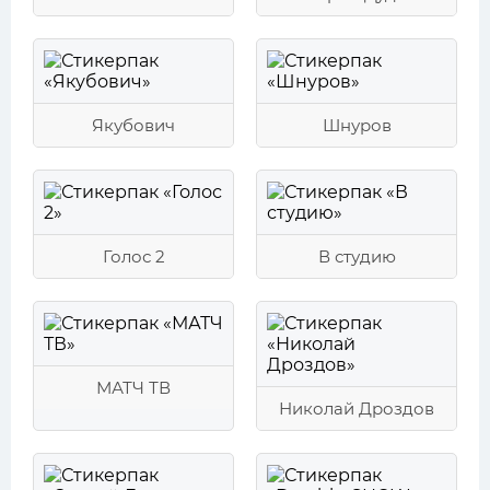
Якубович
Шнуров
Голос 2
В студию
МАТЧ ТВ
Николай Дроздов