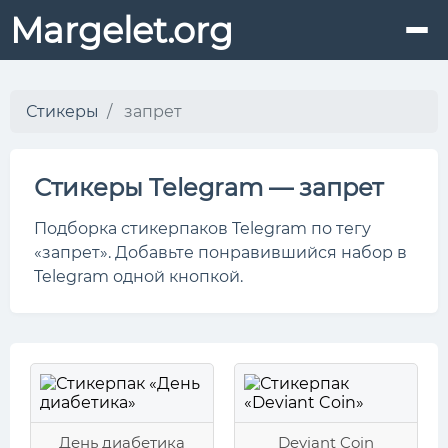
Margelet.org
Стикеры
запрет
Стикеры Telegram — запрет
Подборка стикерпаков Telegram по тегу
«запрет». Добавьте понравившийся набор в
Telegram одной кнопкой.
День диабетика
Deviant Coin