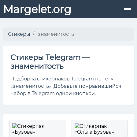
Margelet.org
Стикеры
знаменитость
Стикеры Telegram —
знаменитость
Подборка стикерпаков Telegram по тегу
«знаменитость». Добавьте понравившийся
набор в Telegram одной кнопкой.