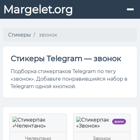
Margelet.org
Стикеры
звонок
Стикеры Telegram — звонок
Подборка стикерпаков Telegram по тегу
«звонок». Добавьте понравившийся набор в
Telegram одной кнопкой.
аним
Челентано
Звонок