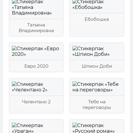
Ебобошка
Татьяна
Владимировна
Евро 2020
Шпион Доби
Челентано 2
Тебе на
переговоры