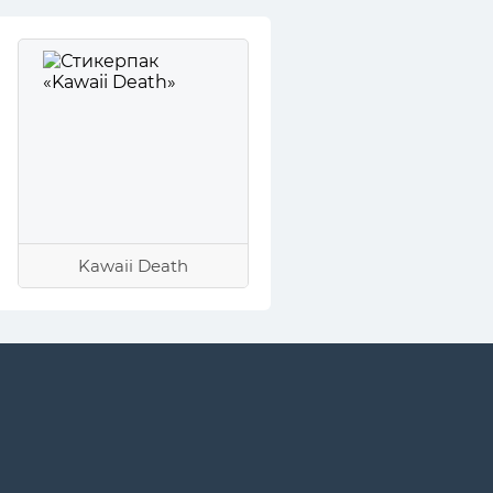
Kawaii Death