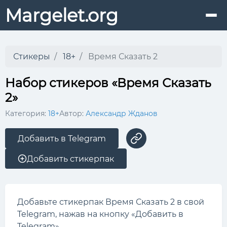
Margelet.org
Стикеры
18+
Время Сказать 2
Набор стикеров «Время Сказать
2»
Категория:
18+
Автор:
Александр Жданов
Добавить в Telegram
Добавить стикерпак
Добавьте стикерпак Время Сказать 2 в свой
Telegram, нажав на кнопку «Добавить в
Telegram».