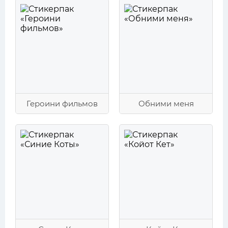
Героини фильмов
Обними меня