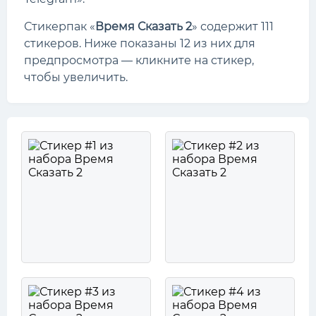
Стикерпак «
Время Сказать 2
» содержит 111
стикеров. Ниже показаны 12 из них для
предпросмотра — кликните на стикер,
чтобы увеличить.