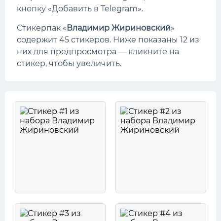
кнопку «Добавить в Telegram».
Стикерпак «
Владимир Жириновский
»
содержит 45 стикеров. Ниже показаны 12 из
них для предпросмотра — кликните на
стикер, чтобы увеличить.