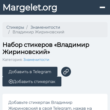
Margelet.org
Стикеры
Знаменитости
Владимир Жириновский
Набор стикеров «Владимир
Жириновский»
Категория:
Знаменитости
Добавить в Telegram
Добавить стикерпак
Добавьте стикерпак Владимир
Жириновский в свой Telegram, нажав на