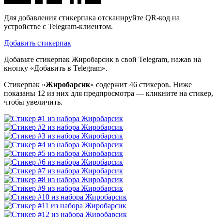
Для добавления стикерпака отсканируйте QR-код на
устройстве с Telegram-клиентом.
Добавить стикерпак
Добавьте стикерпак Жиробарсик в свой Telegram, нажав на
кнопку «Добавить в Telegram».
Стикерпак «
Жиробарсик
» содержит 46 стикеров. Ниже
показаны 12 из них для предпросмотра — кликните на стикер,
чтобы увеличить.