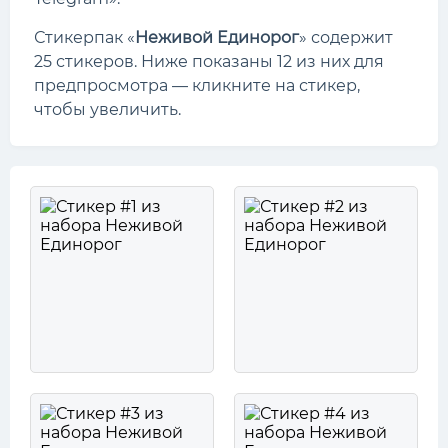
Стикерпак «
Неживой Единорог
» содержит
25 стикеров. Ниже показаны 12 из них для
предпросмотра — кликните на стикер,
чтобы увеличить.