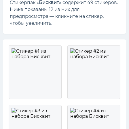
Стикерпак «
Бисквит
» содержит 49 стикеров.
Ниже показаны 12 из них для
предпросмотра — кликните на стикер,
чтобы увеличить.