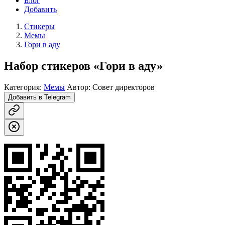
Блог
Добавить
Стикеры
Мемы
Гори в аду
Набор стикеров «Гори в аду»
Категория:
Мемы
Автор: Совет директоров
Добавить в Telegram