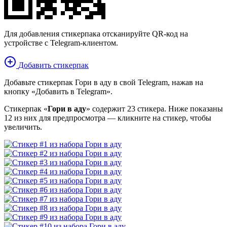
Для добавления стикерпака отсканируйте QR-код на
устройстве с Telegram-клиентом.
Добавить стикерпак
Добавьте стикерпак Гори в аду в свой Telegram, нажав на
кнопку «Добавить в Telegram».
Стикерпак «
Гори в аду
» содержит 23 стикера. Ниже показаны
12 из них для предпросмотра — кликните на стикер, чтобы
увеличить.