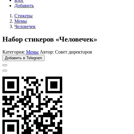
Блог
Добавить
Стикеры
Мемы
Человечек
Набор стикеров «Человечек»
Категория:
Мемы
Автор: Совет директоров
Добавить в Telegram