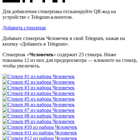
Для добавления стикерпака отсканируйте QR-код на
устройстве с Telegram-клиентом.
Добавить стикерпак
Добавьте стикерпак Человечек в свой Telegram, нажав на
кнопку «Добавить в Telegram».
Стикерпак «
Человечек
» содержит 23 стикера. Ниже
показаны 12 из них для предпросмотра — кликните на стикер,
чтобы увеличить.