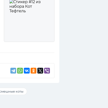
смешные коты