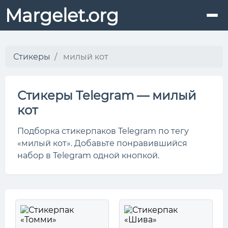
Margelet.org
Стикеры
милый кот
Стикеры Telegram — милый
кот
Подборка стикерпаков Telegram по тегу
«милый кот». Добавьте понравившийся
набор в Telegram одной кнопкой.