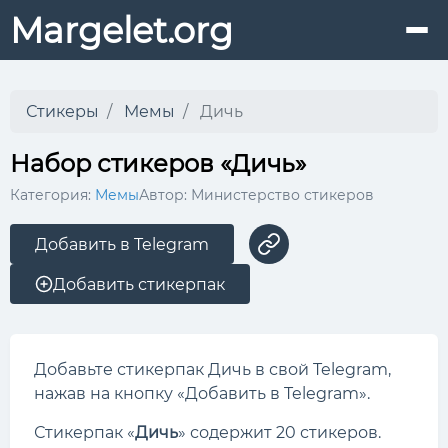
Margelet.org
Стикеры
Мемы
Дичь
Набор стикеров «Дичь»
Категория:
Мемы
Автор: Министерство стикеров
Добавить в Telegram
Добавить стикерпак
Добавьте стикерпак Дичь в свой Telegram,
нажав на кнопку «Добавить в Telegram».
Стикерпак «
Дичь
» содержит 20 стикеров.