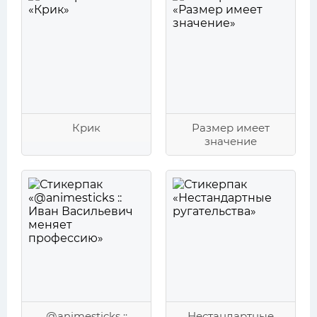
Крик
Размер имеет
значение
@animesticks ::
Нестандартные