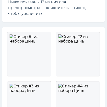
Ниже показаны 12 из них для
предпросмотра — кликните на стикер,
чтобы увеличить.