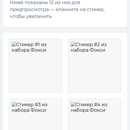
Ниже показаны 12 из них для
предпросмотра — кликните на стикер,
чтобы увеличить.