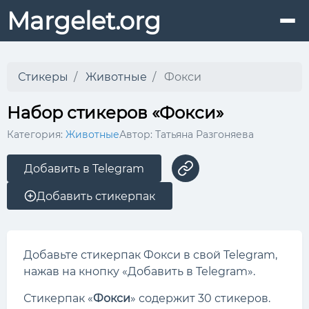
Margelet.org
Стикеры
Животные
Фокси
Набор стикеров «Фокси»
Категория:
Животные
Автор: Татьяна Разгоняева
Добавить в Telegram
Добавить стикерпак
Добавьте стикерпак Фокси в свой Telegram,
нажав на кнопку «Добавить в Telegram».
Стикерпак «
Фокси
» содержит 30 стикеров.