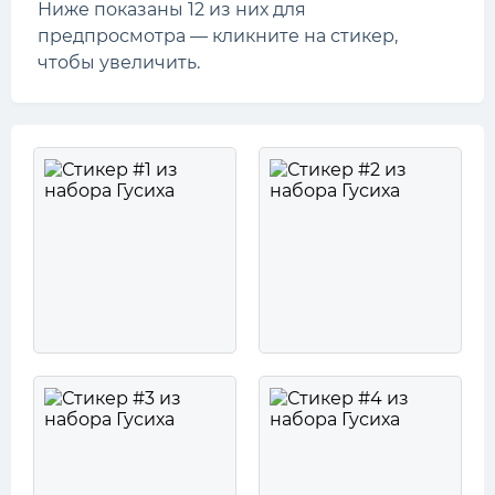
Ниже показаны 12 из них для
предпросмотра — кликните на стикер,
чтобы увеличить.