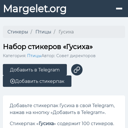
Margelet.org
Стикеры
Птицы
Гусиха
Набор стикеров «Гусиха»
Категория:
Птицы
Автор: Совет директоров
Добавить в Telegram
Добавить стикерпак
Добавьте стикерпак Гусиха в свой Telegram,
нажав на кнопку «Добавить в Telegram».
Стикерпак «
Гусиха
» содержит 100 стикеров.