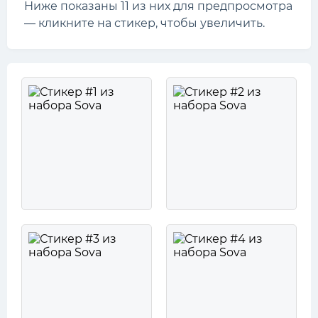
Ниже показаны 11 из них для предпросмотра
— кликните на стикер, чтобы увеличить.