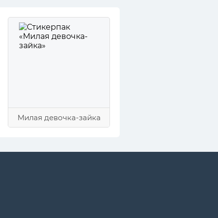
Милая девочка-зайка