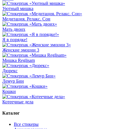
Уютный мишка
Медитация. Релакс. Сон
Мать двоих
Я в порядке!
Женские эмоции 3
Мишка Reglisam
Дюрекс
Лемур Бин
Кошки
Котеечные дела
Каталог
Все стикеры