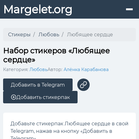
Margelet.org
Стикеры
Любовь
Любящее сердце
Набор стикеров «Любящее
сердце»
Категория:
Любовь
Автор:
Алёнка Карабанова
Добавить в Telegram
Добавить стикерпак
Добавьте стикерпак Любящее сердце в свой
Telegram, нажав на кнопку «Добавить в
Telegram».