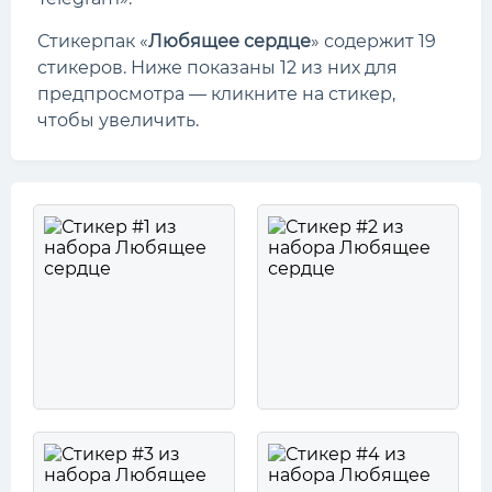
Стикерпак «
Любящее сердце
» содержит 19
стикеров. Ниже показаны 12 из них для
предпросмотра — кликните на стикер,
чтобы увеличить.