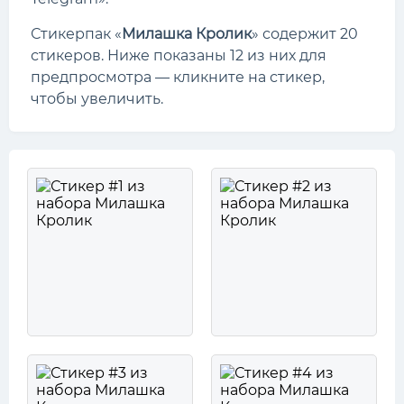
Стикерпак «
Милашка Кролик
» содержит 20
стикеров. Ниже показаны 12 из них для
предпросмотра — кликните на стикер,
чтобы увеличить.