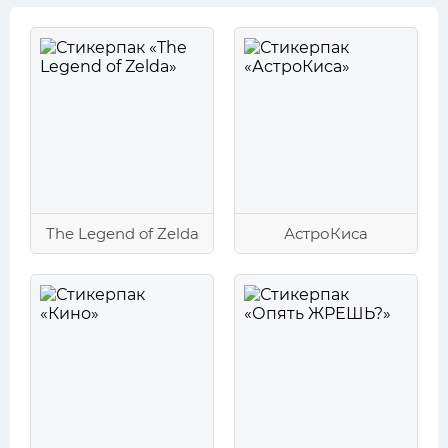
The Legend of Zelda
АстроКиса