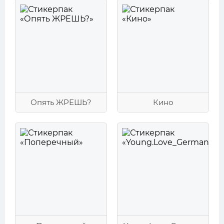
Опять ЖРЕШЬ?
Кино