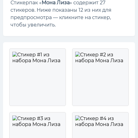
Стикерпак «
Мона Лиза
» содержит 27
стикеров. Ниже показаны 12 из них для
предпросмотра — кликните на стикер,
чтобы увеличить.