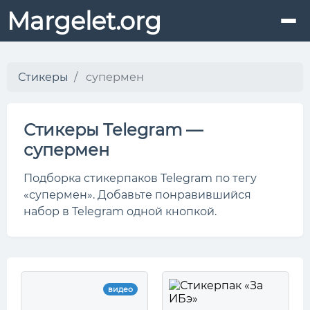
Margelet.org
Стикеры
супермен
Стикеры Telegram —
супермен
Подборка стикерпаков Telegram по тегу
«супермен». Добавьте понравившийся
набор в Telegram одной кнопкой.
видео