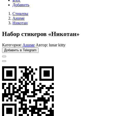
Блог
Добавить
Стикеры
Аниме
Никотан
Набор стикеров «Никотан»
Категория:
Аниме
Автор: lunar kitty
Добавить в Telegram