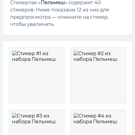
Стикерпак «
Пельмеш
» содержит 40
стикеров. Ниже показаны 12 из них для
предпросмотра — кликните на стикер,
чтобы увеличить.