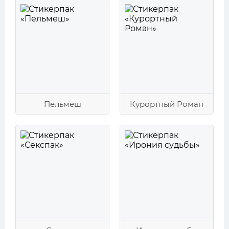
Пельмеш
Курортный Роман