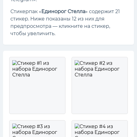
Стикерпак «
Единорог Стелла
» содержит 21
стикер. Ниже показаны 12 из них для
предпросмотра — кликните на стикер,
чтобы увеличить.