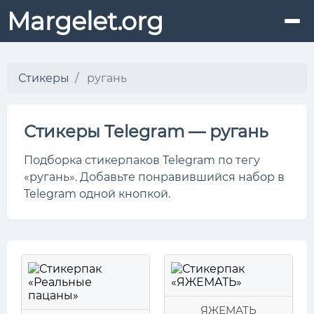
Margelet.org
Стикеры
ругань
Стикеры Telegram — ругань
Подборка стикерпаков Telegram по тегу
«ругань». Добавьте понравившийся набор в
Telegram одной кнопкой.
ЯЖЕМАТЬ