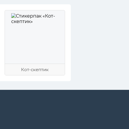
Кот-скептик