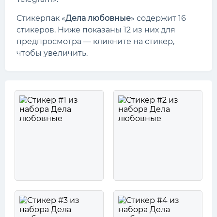
Стикерпак «
Дела любовные
» содержит 16
стикеров. Ниже показаны 12 из них для
предпросмотра — кликните на стикер,
чтобы увеличить.